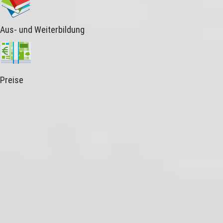
Aus- und Weiterbildung
Preise