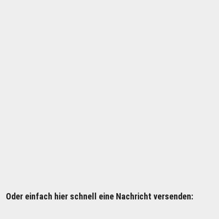
Oder einfach hier schnell eine Nachricht versenden: