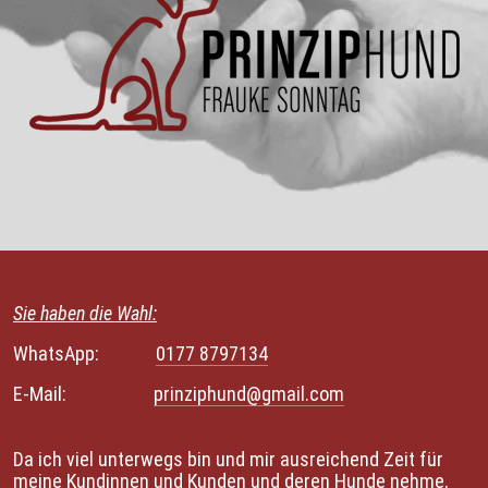
Sie haben die Wahl:
WhatsApp:             
0177 8797134
E-Mail:                    
prinziphund@gmail.com
Da ich viel unterwegs bin und mir ausreichend Zeit für 
meine Kundinnen und Kunden und deren Hunde nehme, 