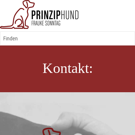
Finden
Kontakt: