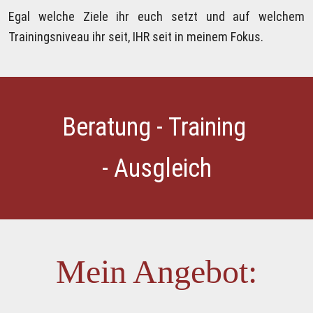
Egal welche Ziele ihr euch setzt und auf welchem 
Trainingsniveau ihr seit,
 IHR seit in meinem Fokus.
Beratung - Training 
- Ausgleich
Mein Angebot: