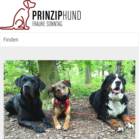
Finden