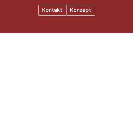
Kontakt
Konzept