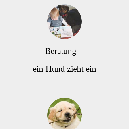
Beratung - 
ein Hund zieht ein