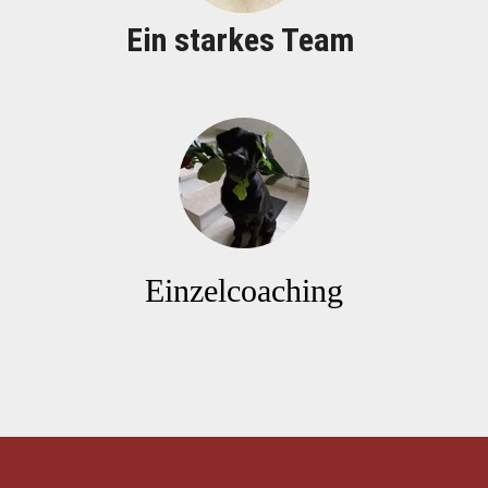
Ein starkes Team 
Einzelcoaching