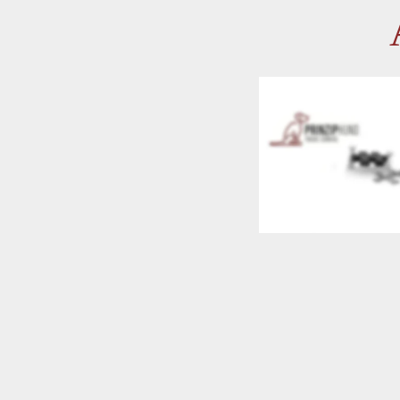
Aus- und Weiterbildung
Preise