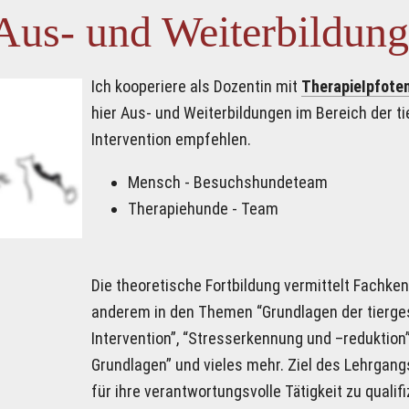
Aus- und Weiterbildung
Ich kooperiere als Dozentin mit 
TherapieIpfote
hier Aus- und Weiterbildungen im Bereich der ti
Intervention empfehlen.
Mensch - Besuchshundeteam
Therapiehunde - Team
Die theoretische Fortbildung vermittelt Fachken
anderem in den Themen “Grundlagen der tierges
Intervention”, “Stresserkennung und –reduktion”
Grundlagen” und vieles mehr. Ziel des Lehrgang
für ihre verantwortungsvolle Tätigkeit zu qualifiz