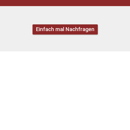
Einfach mal Nachfragen